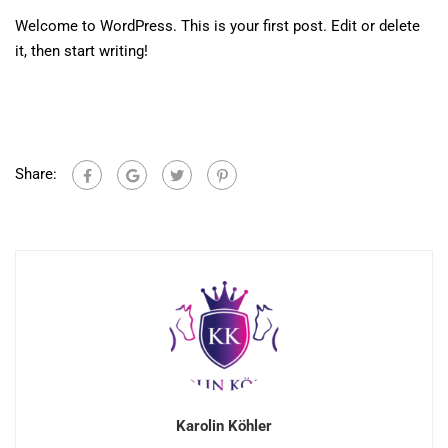
Welcome to WordPress. This is your first post. Edit or delete
it, then start writing!
Share:
Karolin Köhler