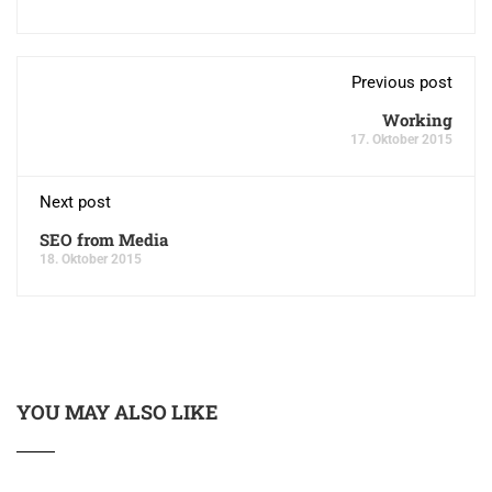
Previous post
Working
17. Oktober 2015
Next post
SEO from Media
18. Oktober 2015
YOU MAY ALSO LIKE