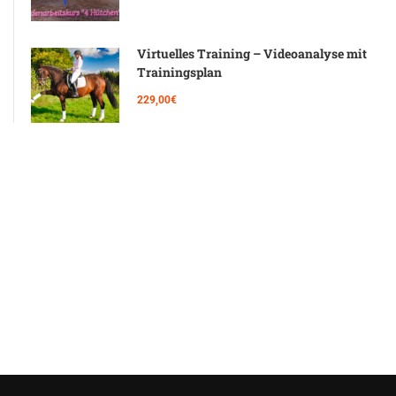
Virtuelles Training – Videoanalyse mit
Trainingsplan
229,00€