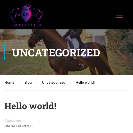
UNCATEGORIZED
Home
Blog
Uncategorized
Hello world!
Hello world!
Categories
UNCATEGORIZED