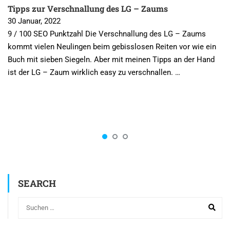
Tipps zur Verschnallung des LG – Zaums
30 Januar, 2022
9 / 100 SEO Punktzahl Die Verschnallung des LG – Zaums
kommt vielen Neulingen beim gebisslosen Reiten vor wie ein
Buch mit sieben Siegeln. Aber mit meinen Tipps an der Hand
ist der LG – Zaum wirklich easy zu verschnallen. …
SEARCH