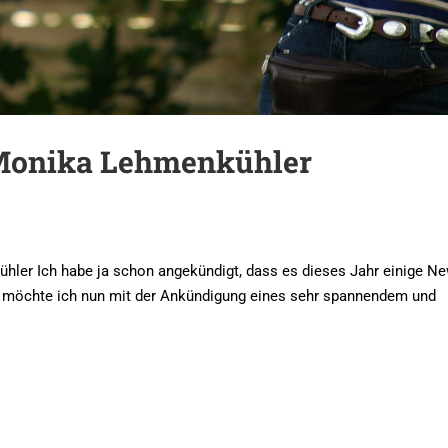
 Monika Lehmenkühler
ler Ich habe ja schon angekündigt, dass es dieses Jahr einige N
en möchte ich nun mit der Ankündigung eines sehr spannendem und