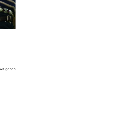
ews geben