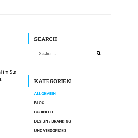
SEARCH
 im Stall
ls
KATEGORIEN
ALLGEMEIN
BLOG
BUSINESS
DESIGN / BRANDING
UNCATEGORIZED