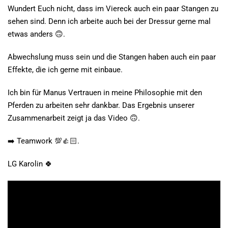
Wundert Euch nicht, dass im Viereck auch ein paar Stangen zu
sehen sind. Denn ich arbeite auch bei der Dressur gerne mal
etwas anders 🙃.
Abwechslung muss sein und die Stangen haben auch ein paar
Effekte, die ich gerne mit einbaue.
Ich bin für Manus Vertrauen in meine Philosophie mit den
Pferden zu arbeiten sehr dankbar. Das Ergebnis unserer
Zusammenarbeit zeigt ja das Video 🙃.
➡️ Teamwork 💯👍🏻.
LG Karolin 🍀