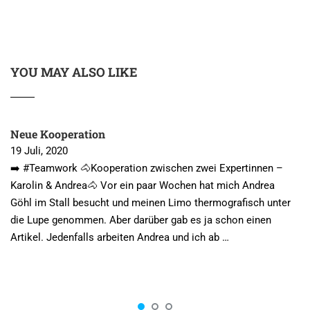
YOU MAY ALSO LIKE
Neue Kooperation
19 Juli, 2020
➡️ #Teamwork 🐴Kooperation zwischen zwei Expertinnen –
Karolin & Andrea🐴 Vor ein paar Wochen hat mich Andrea
Göhl im Stall besucht und meinen Limo thermografisch unter
die Lupe genommen. Aber darüber gab es ja schon einen
Artikel. Jedenfalls arbeiten Andrea und ich ab …