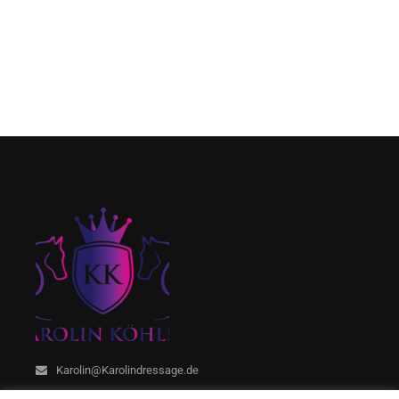
Karolin@Karolindressage.de