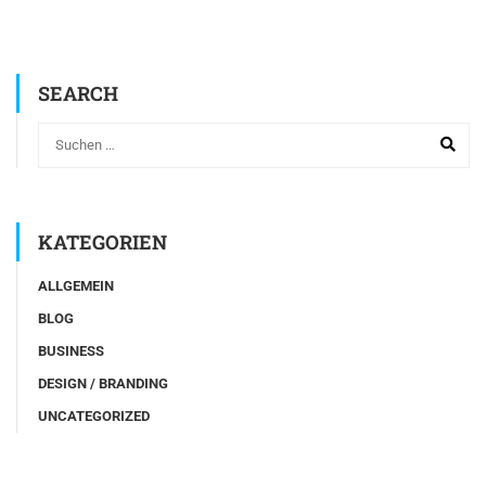
SEARCH
KATEGORIEN
ALLGEMEIN
BLOG
BUSINESS
DESIGN / BRANDING
UNCATEGORIZED