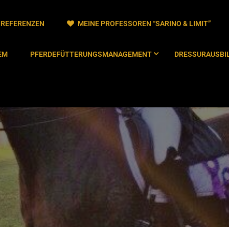
/ REFERENZEN
MEINE PROFESSOREN “SARINO & LIMIT”
EM
PFERDEFÜTTERUNGSMANAGEMENT
DRESSURAUSBIL