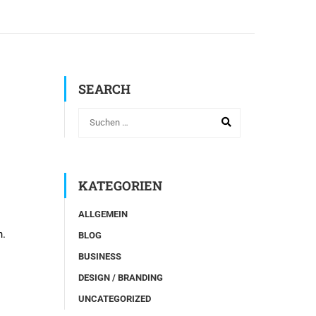
SEARCH
KATEGORIEN
ALLGEMEIN
n.
BLOG
BUSINESS
DESIGN / BRANDING
UNCATEGORIZED