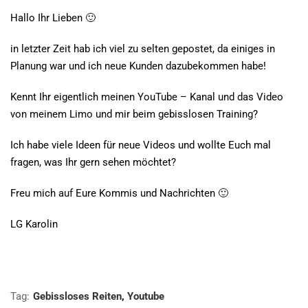
Hallo Ihr Lieben 🙂
in letzter Zeit hab ich viel zu selten gepostet, da einiges in
Planung war und ich neue Kunden dazubekommen habe!
Kennt Ihr eigentlich meinen YouTube – Kanal und das Video
von meinem Limo und mir beim gebisslosen Training?
Ich habe viele Ideen für neue Videos und wollte Euch mal
fragen, was Ihr gern sehen möchtet?
Freu mich auf Eure Kommis und Nachrichten 🙂
LG Karolin
Tag:
Gebissloses Reiten
,
Youtube