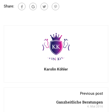
Share:
Karolin Köhler
Previous post
Ganzheitliche Beratungen
4. Mai 2016