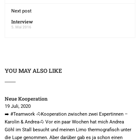
Next post
Interview
5. Mai 2016
YOU MAY ALSO LIKE
Neue Kooperation
19 Juli, 2020
➡️ #Teamwork 🐴Kooperation zwischen zwei Expertinnen –
Karolin & Andrea🐴 Vor ein paar Wochen hat mich Andrea
Göhl im Stall besucht und meinen Limo thermografisch unter
die Lupe genommen. Aber darüber gab es ja schon einen