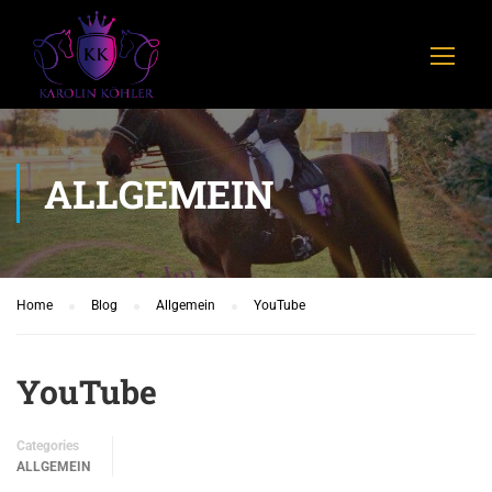
ALLGEMEIN
Home
Blog
Allgemein
YouTube
YouTube
Categories
ALLGEMEIN