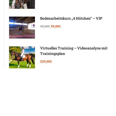
Bodenarbeitskurs „4 Hütchen“ – VIP
49,00€
39,00€
Virtuelles Training – Videoanalyse mit
Trainingsplan
229,00€