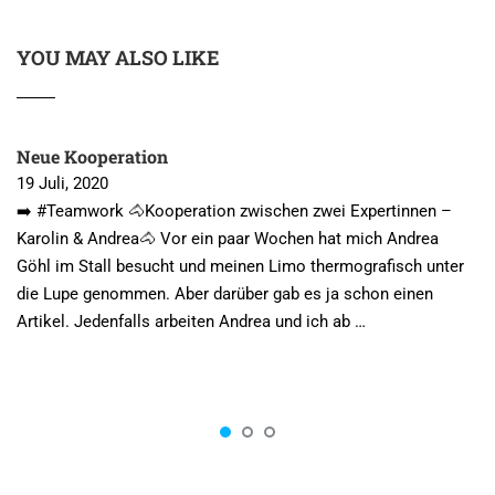
YOU MAY ALSO LIKE
Neue Kooperation
19 Juli, 2020
➡️ #Teamwork 🐴Kooperation zwischen zwei Expertinnen –
Karolin & Andrea🐴 Vor ein paar Wochen hat mich Andrea
Göhl im Stall besucht und meinen Limo thermografisch unter
die Lupe genommen. Aber darüber gab es ja schon einen
Artikel. Jedenfalls arbeiten Andrea und ich ab …