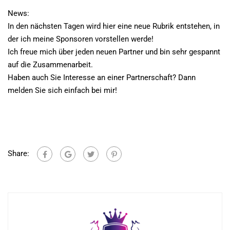
News:
In den nächsten Tagen wird hier eine neue Rubrik entstehen, in
der ich meine Sponsoren vorstellen werde!
Ich freue mich über jeden neuen Partner und bin sehr gespannt
auf die Zusammenarbeit.
Haben auch Sie Interesse an einer Partnerschaft? Dann
melden Sie sich einfach bei mir!
Share: