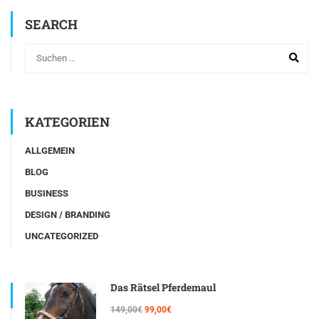
SEARCH
KATEGORIEN
ALLGEMEIN
BLOG
BUSINESS
DESIGN / BRANDING
UNCATEGORIZED
Das Rätsel Pferdemaul
149,00€
99,00€