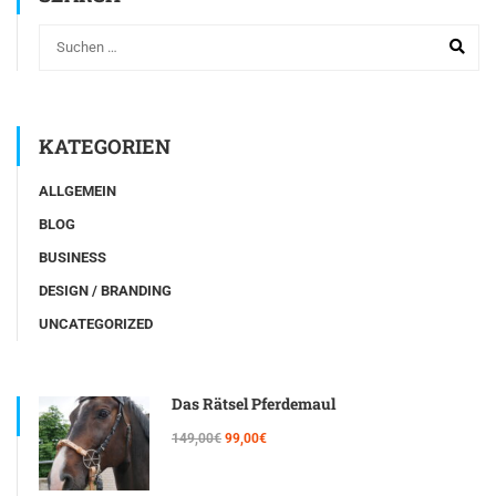
KATEGORIEN
ALLGEMEIN
BLOG
BUSINESS
DESIGN / BRANDING
UNCATEGORIZED
Das Rätsel Pferdemaul
149,00€
99,00€