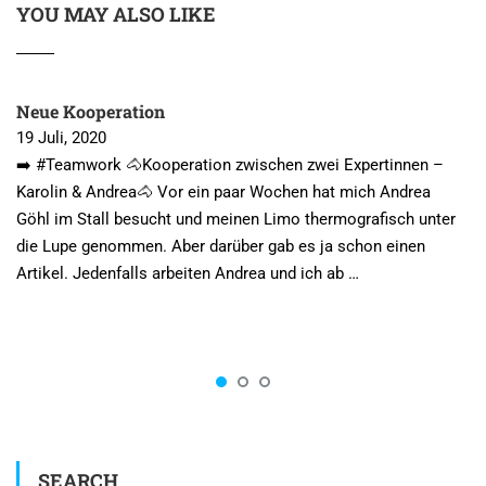
YOU MAY ALSO LIKE
Neue Kooperation
19 Juli, 2020
➡️ #Teamwork 🐴Kooperation zwischen zwei Expertinnen –
Karolin & Andrea🐴 Vor ein paar Wochen hat mich Andrea
Göhl im Stall besucht und meinen Limo thermografisch unter
die Lupe genommen. Aber darüber gab es ja schon einen
Artikel. Jedenfalls arbeiten Andrea und ich ab …
SEARCH