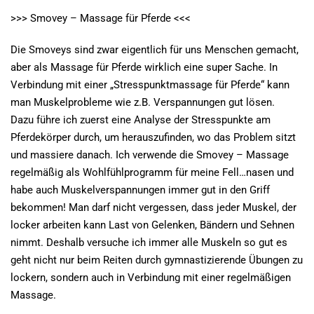
>>> Smovey – Massage für Pferde <<<
Die Smoveys sind zwar eigentlich für uns Menschen gemacht,
aber als Massage für Pferde wirklich eine super Sache. In
Verbindung mit einer „Stresspunktmassage für Pferde“ kann
man Muskelprobleme wie z.B. Verspannungen gut lösen.
Dazu führe ich zuerst eine Analyse der Stresspunkte am
Pferdekörper durch, um herauszufinden, wo das Problem sitzt
und massiere danach. Ich verwende die Smovey – Massage
regelmäßig als Wohlfühlprogramm für meine Fell
…
nasen und
habe auch Muskelverspannungen immer gut in den Griff
bekommen! Man darf nicht vergessen, dass jeder Muskel, der
locker arbeiten kann Last von Gelenken, Bändern und Sehnen
nimmt. Deshalb versuche ich immer alle Muskeln so gut es
geht nicht nur beim Reiten durch gymnastizierende Übungen zu
lockern, sondern auch in Verbindung mit einer regelmäßigen
Massage.