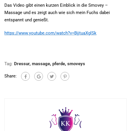
Das Video gibt einen kurzen Einblick in die Smovey –
Massage und es zeigt auch wie sich mein Fuchs dabei
entspannt und genießt.
https://www.youtube.com/watch?v=BjjtuaXglSk
Tag:
Dressur
,
massage
,
pferde
,
smoveys
Share: