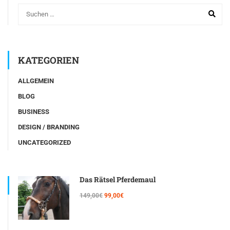
KATEGORIEN
ALLGEMEIN
BLOG
BUSINESS
DESIGN / BRANDING
UNCATEGORIZED
Das Rätsel Pferdemaul
149,00€
99,00€