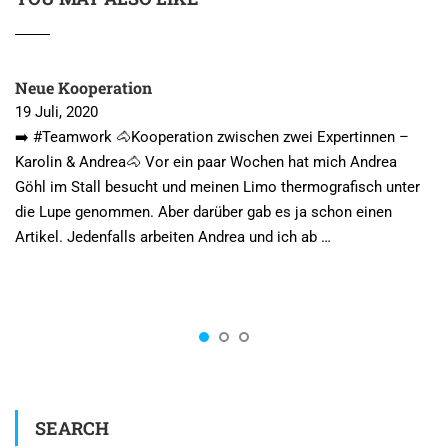
Neue Kooperation
19 Juli, 2020
➡️ #Teamwork 🐴Kooperation zwischen zwei Expertinnen –
Karolin & Andrea🐴 Vor ein paar Wochen hat mich Andrea
Göhl im Stall besucht und meinen Limo thermografisch unter
die Lupe genommen. Aber darüber gab es ja schon einen
Artikel. Jedenfalls arbeiten Andrea und ich ab …
SEARCH