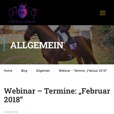
ALLGEMEIN
Home
Blog
Allgemein
Webinar – Termine: „Februar 2018“
Webinar – Termine: „Februar
2018“
Categories