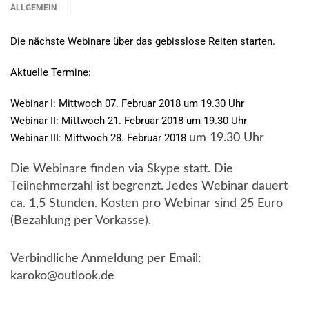
ALLGEMEIN
Die nächste Webinare über das gebisslose Reiten starten.
Aktuelle Termine:
Webinar I: Mittwoch 07. Februar 2018 um 19.30 Uhr
Webinar II: Mittwoch 21. Februar 2018 um 19.30 Uhr
Webinar III: Mittwoch 28. Februar 2018
um 19.30 Uhr
Die Webinare finden via Skype statt. Die
Teilnehmerzahl ist begrenzt. Jedes Webinar dauert
ca. 1,5 Stunden. Kosten pro Webinar sind 25 Euro
(Bezahlung per Vorkasse).
Verbindliche Anmeldung per Email:
karoko@outlook.de