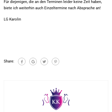
Für diejenigen, die an den Terminen leider keine Zeit haben,
biete ich weiterhin auch Einzeltermine nach Absprache an!
LG Karolin
Share: