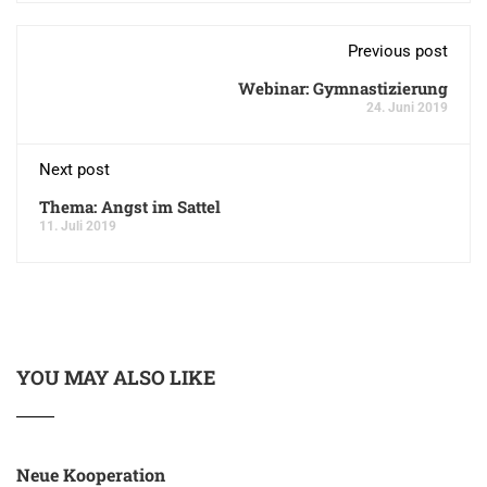
Previous post
Webinar: Gymnastizierung
24. Juni 2019
Next post
Thema: Angst im Sattel
11. Juli 2019
YOU MAY ALSO LIKE
Neue Kooperation