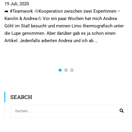
19 Juli, 2020
➡️ #Teamwork 🐴Kooperation zwischen zwei Expertinnen –
Karolin & Andrea🐴 Vor ein paar Wochen hat mich Andrea
Göhl im Stall besucht und meinen Limo thermografisch unter
die Lupe genommen. Aber darüber gab es ja schon einen
Artikel. Jedenfalls arbeiten Andrea und ich ab …
SEARCH