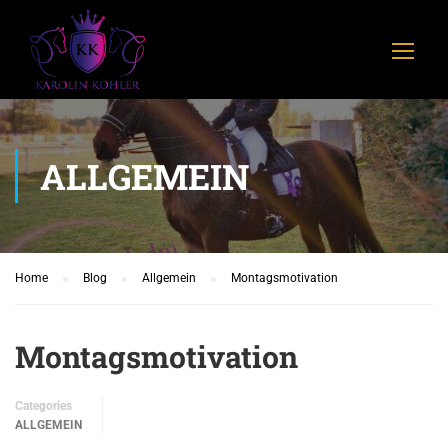
ALLGEMEIN
Home
Blog
Allgemein
Montagsmotivation
Montagsmotivation
Categories
ALLGEMEIN