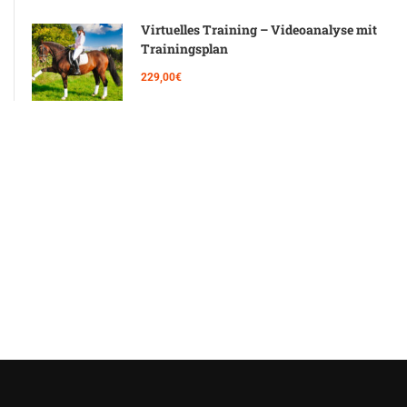
Virtuelles Training – Videoanalyse mit
Trainingsplan
229,00€