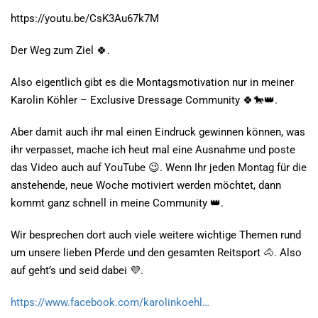
https://youtu.be/CsK3Au67k7M
Der Weg zum Ziel 🍀.
Also eigentlich gibt es die Montagsmotivation nur in meiner
Karolin Köhler – Exclusive Dressage Community 🍀🐎👑.
Aber damit auch ihr mal einen Eindruck gewinnen können, was
ihr verpasset, mache ich heut mal eine Ausnahme und poste
das Video auch auf YouTube 😉. Wenn Ihr jeden Montag für die
anstehende, neue Woche motiviert werden möchtet, dann
kommt ganz schnell in meine Community 👑.
Wir besprechen dort auch viele weitere wichtige Themen rund
um unsere lieben Pferde und den gesamten Reitsport 🐴. Also
auf geht’s und seid dabei 💜.
https://www.facebook.com/karolinkoehl…