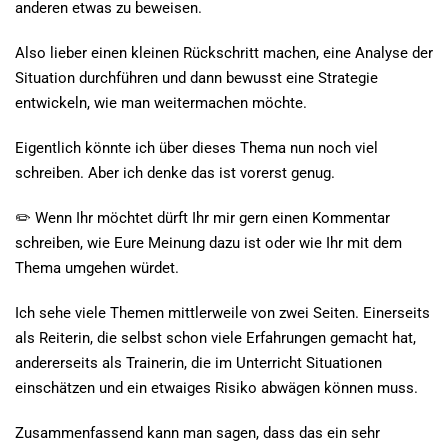
anderen etwas zu beweisen.
Also lieber einen kleinen Rückschritt machen, eine Analyse der
Situation durchführen und dann bewusst eine Strategie
entwickeln, wie man weitermachen möchte.
Eigentlich könnte ich über dieses Thema nun noch viel
schreiben. Aber ich denke das ist vorerst genug.
✏️
Wenn Ihr möchtet dürft Ihr mir gern einen Kommentar
schreiben, wie Eure Meinung dazu ist oder wie Ihr mit dem
Thema umgehen würdet.
Ich sehe viele Themen mittlerweile von zwei Seiten. Einerseits
als Reiterin, die selbst schon viele Erfahrungen gemacht hat,
andererseits als Trainerin, die im Unterricht Situationen
einschätzen und ein etwaiges Risiko abwägen können muss.
Zusammenfassend kann man sagen, dass das ein sehr