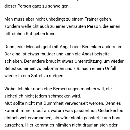
dieser Person ganz zu schweigen…
Man muss aber nicht unbedingt zu einem Trainer gehen,
sondern vielleicht auch zu einer vertrauten Person, die einen
hilfreichen Rat geben kann.
Denn jeder Mensch geht mit Angst oder Bedenken anders um.
Der eine ist etwas mutiger und kann die Angst beiseite
schieben. Der andere braucht etwas Unterstützung, um wieder
Selbstsicherheit zu bekommen und z.B. nach einem Unfall
wieder in den Sattel zu steigen.
Wobei ich hier noch eine Bemerkungen machen will, die
sicherlich nicht jedem schmecken wird.
Mut sollte nicht mit Dummheit verwechselt werden. Denn es
kommt immer drauf an, warum was passiert ist. Gedankenlos
einfach weiterzumachen, als wäre nichts passiert, kann böse
ausgehen. Hier kommt es nämlich nicht drauf an sich oder