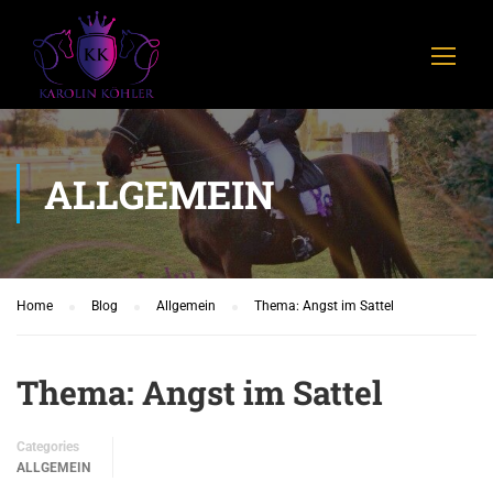
ALLGEMEIN
Home
Blog
Allgemein
Thema: Angst im Sattel
Thema: Angst im Sattel
Categories
ALLGEMEIN