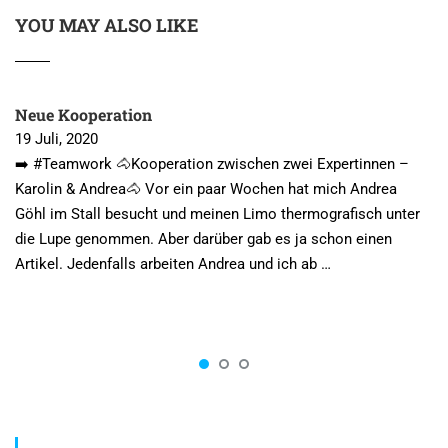
YOU MAY ALSO LIKE
Neue Kooperation
19 Juli, 2020
➡️ #Teamwork 🐴Kooperation zwischen zwei Expertinnen –
Karolin & Andrea🐴 Vor ein paar Wochen hat mich Andrea
Göhl im Stall besucht und meinen Limo thermografisch unter
die Lupe genommen. Aber darüber gab es ja schon einen
Artikel. Jedenfalls arbeiten Andrea und ich ab …