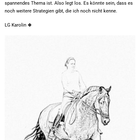
spannendes Thema ist. Also legt los. Es könnte sein, dass es
noch weitere Strategien gibt, die ich noch nicht kenne.
LG Karolin
🍀