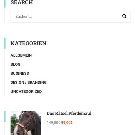
SEARCH
KATEGORIEN
ALLGEMEIN
BLOG
BUSINESS
DESIGN / BRANDING
UNCATEGORIZED
Das Rätsel Pferdemaul
149,00€
99,00€