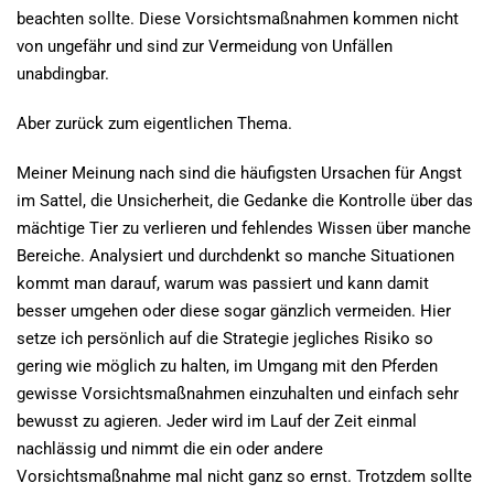
beachten sollte. Diese Vorsichtsmaßnahmen kommen nicht
von ungefähr und sind zur Vermeidung von Unfällen
unabdingbar.
Aber zurück zum eigentlichen Thema.
Meiner Meinung nach sind die häufigsten Ursachen für Angst
im Sattel, die Unsicherheit, die Gedanke die Kontrolle über das
mächtige Tier zu verlieren und fehlendes Wissen über manche
Bereiche. Analysiert und durchdenkt so manche Situationen
kommt man darauf, warum was passiert und kann damit
besser umgehen oder diese sogar gänzlich vermeiden. Hier
setze ich persönlich auf die Strategie jegliches Risiko so
gering wie möglich zu halten, im Umgang mit den Pferden
gewisse Vorsichtsmaßnahmen einzuhalten und einfach sehr
bewusst zu agieren. Jeder wird im Lauf der Zeit einmal
nachlässig und nimmt die ein oder andere
Vorsichtsmaßnahme mal nicht ganz so ernst. Trotzdem sollte