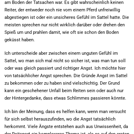
am Boden der Tatsachen war. Es gibt wahrscheinlich keinen
Reiter, der entweder noch nie vom einem Pferd unfreiwillig
abgestiegen ist oder ein unsicheres Gefühl im Sattel hatte. Die
meisten sprechen nur nicht wirklich darüber oder drehen den
Spieß um und prahlen damit, wie oft sie schon den Boden
geküsst haben.
Ich unterscheide aber zwischen einem unguten Gefühl im
Sattel, wo man sich mal nicht so sicher ist, was man tun soll
oder was gleich passiert und richtiger Angst. Ich möchte hier
von tatsächlicher Angst sprechen. Die Gründe Angst im Sattel
zu bekommen oder zu haben sind vielschichtig. Der Grund
kann ein geschehener Unfall beim Reiten sein oder auch nur
der Hintergedanke, dass etwas Schlimmes passieren könnte.
Ich bin der Meinung, dass es helfen kann, wenn man versucht
für sich selbst herauszufinden, wo die Angst tatsächlich
herkommt. Viele Ängste entstehen auch aus Unwissenheit, da